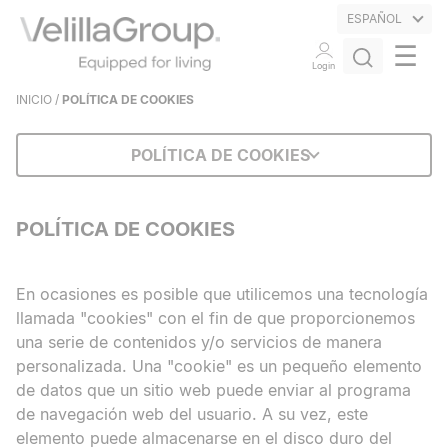
ESPAÑOL
☰
Login
INICIO
/
POLÍTICA DE COOKIES
POLÍTICA DE COOKIES
POLÍTICA DE COOKIES
En ocasiones es posible que utilicemos una tecnología
llamada "cookies" con el fin de que proporcionemos
una serie de contenidos y/o servicios de manera
personalizada. Una "cookie" es un pequeño elemento
de datos que un sitio web puede enviar al programa
de navegación web del usuario. A su vez, este
elemento puede almacenarse en el disco duro del