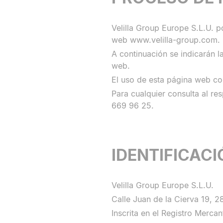
Velilla Group Europe S.L.U. po
web www.velilla-group.com.
A continuación se indicarán 
web.
El uso de esta página web co
Para cualquier consulta al re
669 96 25.
IDENTIFICACI
Velilla Group Europe S.L.U.
Calle Juan de la Cierva 19, 
Inscrita en el Registro Merc