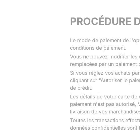
PROCÉDURE D
Le mode de paiement de l'opér
conditions de paiement.
Vous ne pouvez modifier les c
remplacées par un paiement pa
Si vous réglez vos achats par
cliquant sur "Autoriser le pai
de crédit.
Les détails de votre carte de 
paiement n'est pas autorisé, 
livraison de vos marchandise
Toutes les transactions effec
données confidentielles sont