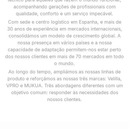
acompanhando gerações de profissionais com
qualidade, conforto e um serviço impecável.
Com sede e centro logístico em Espanha, e mais de
30 anos de experiência em mercados internacionais,
consolidámos um modelo de crescimento global. A
nossa presença em vários países e a nossa
capacidade de adaptação permitem-nos estar perto
dos nossos clientes em mais de 70 mercados em todo
o mundo.
Ao longo do tempo, ampliámos as nossas linhas de
produto e reforçámos as nossas três marcas: Velilla,
VPRO e MUKUA. Três abordagens diferentes com um
objetivo comum: responder às necessidades dos
nossos clientes.