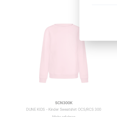
SCN300K
DUNE KIDS - Kinder Sweatshirt OCS/RCS 300
Mehr erfahren