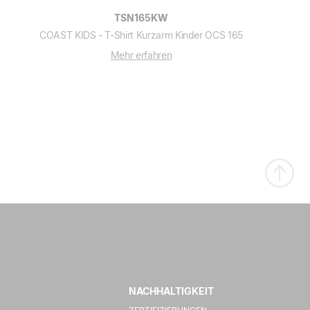
TSN165KW
COAST KIDS - T-Shirt Kurzarm Kinder OCS 165
Mehr erfahren
NACHHALTIGKEIT