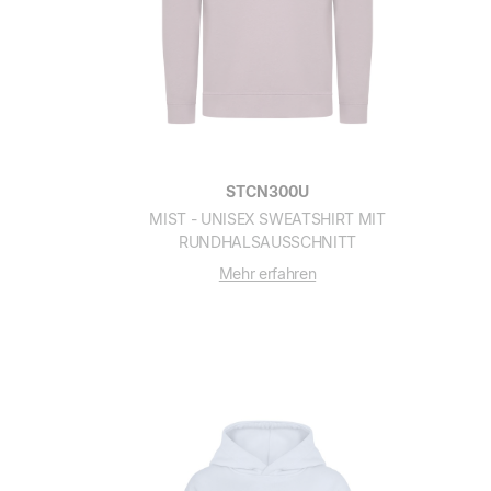
STCN300U
MIST - UNISEX SWEATSHIRT MIT
RUNDHALSAUSSCHNITT
Mehr erfahren