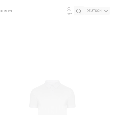
DEUTSCH
BEREICH
Login