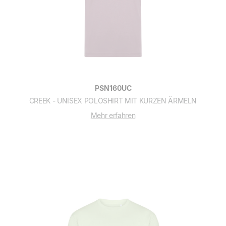
PSN160UC
CREEK - UNISEX POLOSHIRT MIT KURZEN ÄRMELN
Mehr erfahren