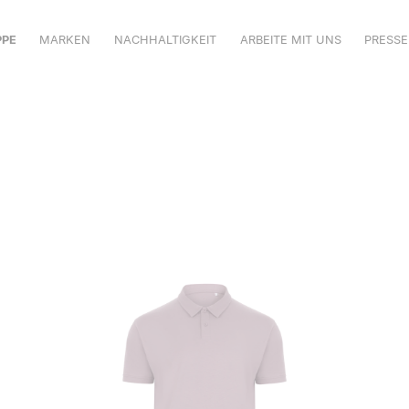
PPE
MARKEN
NACHHALTIGKEIT
ARBEITE MIT UNS
PRESSE