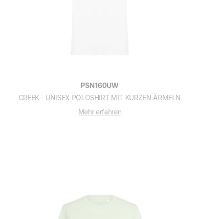
PSN160UW
CREEK - UNISEX POLOSHIRT MIT KURZEN ÄRMELN
Mehr erfahren