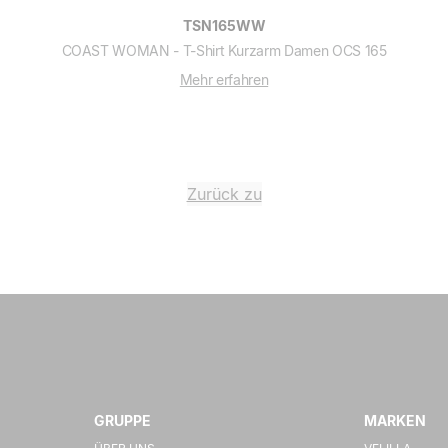
TSN165WW
COAST WOMAN - T-Shirt Kurzarm Damen OCS 165
Mehr erfahren
Zurück zu
GRUPPE
MARKEN