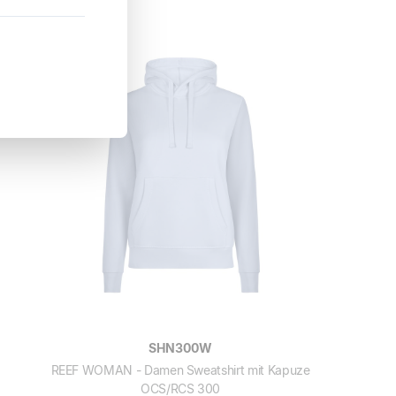
SHN300W
REEF WOMAN - Damen Sweatshirt mit Kapuze
OCS/RCS 300