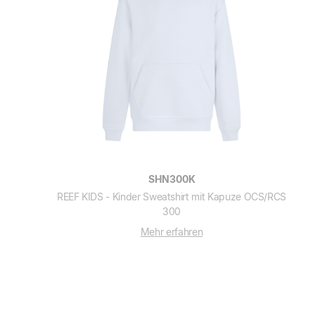
SHN300K
REEF KIDS - Kinder Sweatshirt mit Kapuze OCS/RCS
300
Mehr erfahren