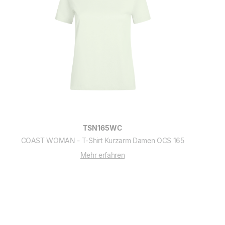
TSN165WC
COAST WOMAN - T-Shirt Kurzarm Damen OCS 165
Mehr erfahren