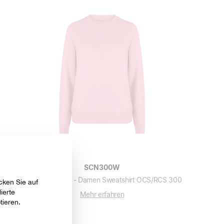
SCN300W
DUNE WOMAN - Damen Sweatshirt OCS/RCS 300
Mehr erfahren