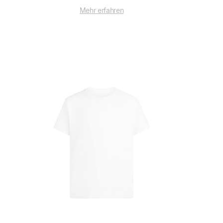
Mehr erfahren