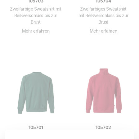
105703
105704
Zweifarbige Sweatshirt mit
Zweifarbiges Sweatshirt
Reißverschluss bis zur
mit Reißverschluss bis zur
Brust
Brust
Mehr erfahren
Mehr erfahren
105701
105702
Sweatshirt
Sweatshirt mit