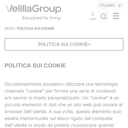
ITALIANO
☰
Login
INIZIO
/
POLITICA SUI COOKIE
POLITICA SUI COOKIE
POLITICA SUI COOKIE
Occasionalmente possiamo utilizzare una tecnologia
chiamata "cookie" per fornire una serie di contenuti
e/o servizi in modo personalizzato. Un "cookie" è un
piccolo elemento di dati che un sito web può inviare al
browser dell'utente. A sua volta, questo elemento può
essere memorizzato sul disco rigido del computer
dell'utente in modo da poterlo riconoscere quando