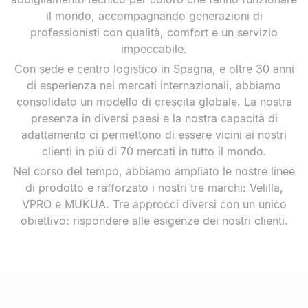
il mondo, accompagnando generazioni di
professionisti con qualità, comfort e un servizio
impeccabile.
Con sede e centro logistico in Spagna, e oltre 30 anni
di esperienza nei mercati internazionali, abbiamo
consolidato un modello di crescita globale. La nostra
presenza in diversi paesi e la nostra capacità di
adattamento ci permettono di essere vicini ai nostri
clienti in più di 70 mercati in tutto il mondo.
Nel corso del tempo, abbiamo ampliato le nostre linee
di prodotto e rafforzato i nostri tre marchi: Velilla,
VPRO e MUKUA. Tre approcci diversi con un unico
obiettivo: rispondere alle esigenze dei nostri clienti.