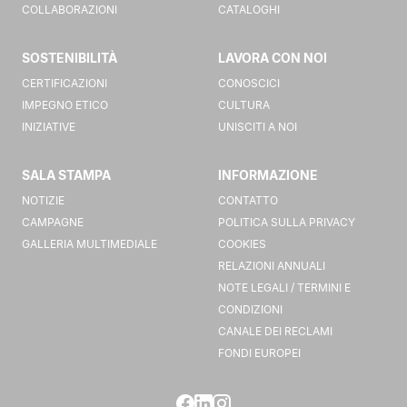
COLLABORAZIONI
CATALOGHI
SOSTENIBILITÀ
LAVORA CON NOI
CERTIFICAZIONI
CONOSCICI
IMPEGNO ETICO
CULTURA
INIZIATIVE
UNISCITI A NOI
SALA STAMPA
INFORMAZIONE
NOTIZIE
CONTATTO
CAMPAGNE
POLITICA SULLA PRIVACY
GALLERIA MULTIMEDIALE
COOKIES
RELAZIONI ANNUALI
NOTE LEGALI / TERMINI E
CONDIZIONI
CANALE DEI RECLAMI
FONDI EUROPEI