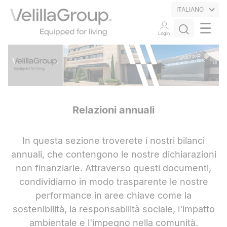
ITALIANO
☰
Login
Relazioni annuali
In questa sezione troverete i nostri bilanci
annuali, che contengono le nostre dichiarazioni
non finanziarie. Attraverso questi documenti,
condividiamo in modo trasparente le nostre
performance in aree chiave come la
sostenibilità, la responsabilità sociale, l'impatto
ambientale e l'impegno nella comunità.