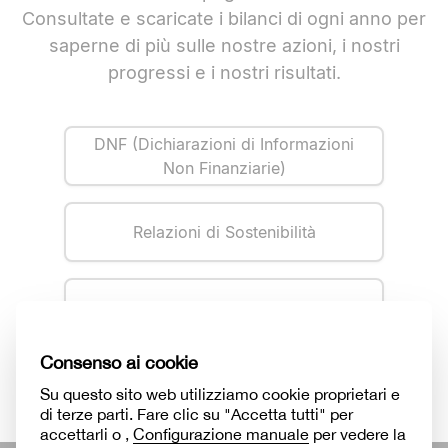
Consultate e scaricate i bilanci di ogni anno per
saperne di più sulle nostre azioni, i nostri
progressi e i nostri risultati.
DNF (Dichiarazioni di Informazioni
Non Finanziarie)
Relazioni di Sostenibilità
I Nostri Risultati