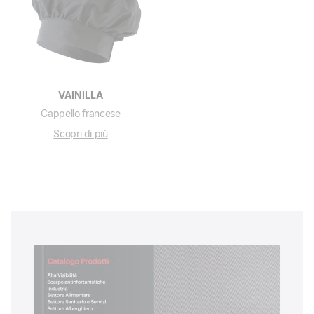
VAINILLA
Cappello francese
Scopri di più