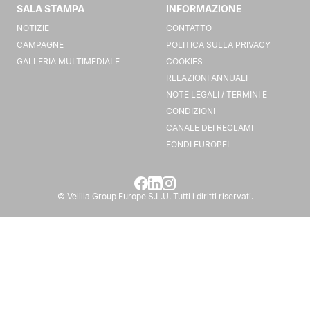
SALA STAMPA
INFORMAZIONE
NOTIZIE
CONTATTO
CAMPAGNE
POLITICA SULLA PRIVACY
GALLERIA MULTIMEDIALE
COOKIES
RELAZIONI ANNUALI
NOTE LEGALI / TERMINI E
CONDIZIONI
CANALE DEI RECLAMI
FONDI EUROPEI
© Velilla Group Europe S.L.U. Tutti i diritti riservati.