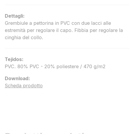
Dettagli
:
Grembiule a pettorina in PVC con due lacci alle
estremità per regolare il capo. Fibbia per regolare la
cinghia del collo.
Tejidos:
PVC. 80% PVC - 20% poliestere / 470 g/m2
Download
:
Scheda prodotto