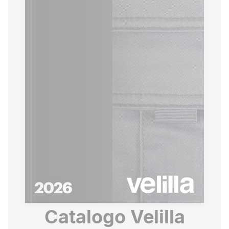
Catalogo Velilla