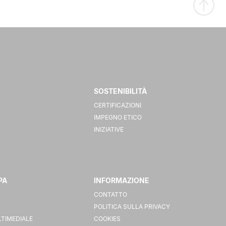
SOSTENIBILITÀ
CERTIFICAZIONI
IMPEGNO ETICO
INIZIATIVE
PA
INFORMAZIONE
CONTATTO
POLITICA SULLA PRIVACY
LTIMEDIALE
COOKIES