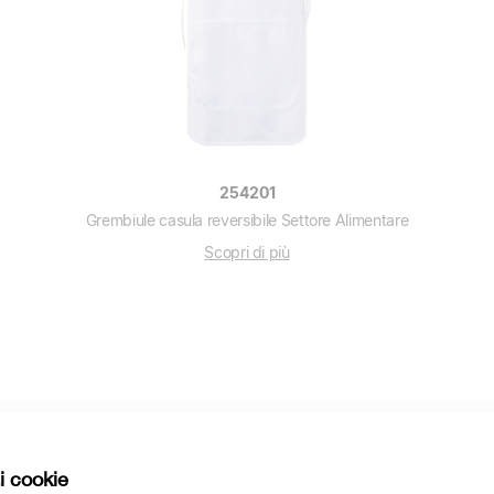
254201
Grembiule casula reversibile Settore Alimentare
Scopri di più